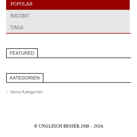
POPULAR
RECENT
TAGS
FEATURED
KATEGORIEN
Keine Kategorien
© UNGLEICH BESSER 2018 - 2026