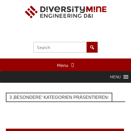
Menu
MENU
3 ‚BESONDERE‘ KATEGORIEN PRÄSENTIEREN: